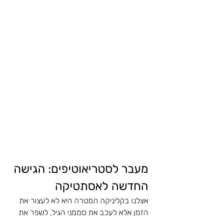
מעבר לסטריאוטיפים: הגישה 
החדשה לאסתטיקה
אצלנו בקליניקה המטרה היא לא לעצור את 
הזמן אלא לעכב את סממני הגיל, לשפר את 