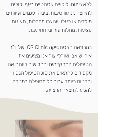
ללא ניתוח. ליקויים אסתטיים באף יכולים
להיווצר ממגוון סיבות, ביניהן פגמים ועיוותים
מולדים או כאלו שנוצרו מחבלות, תאונות,
פציעות, מחלות עור וניתוחי עבר.
במרפאת האסתטיקה OR Clinic של ד"ר
אורי שואבי ואורלי צור אנו מציעים את
הטיפולים המתקדמים והחדישים ביותר. אנו
מקפידים להתאים את סוג הטיפול הנכון
והבטוח ביותר עבור כל מטופלת במטרה
להגיע לתוצאה הרצויה.