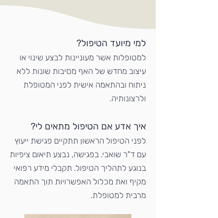
למי מיועד הטיפול?
למטופלות אשר מעוניינות לבצע שינוי או
עיצוב מחדש של האף מסיבות שונות ללא
ניתוח ובהתאמה אישית לפני המטופלת
ולרצונותיה.
איך אדע אם הטיפול מתאים לי?
לפני הטיפול הראשון תתקיים פגישת ייעוץ
עם ד"ר שואבי. בפגישה, נבצע תיאום ציפיות
בנוגע לתהליך הטיפול. תקבלי מידע רפואי
מקיף
ואת מכלול האפשרויות תוך התאמה
מרבית למטופלת.