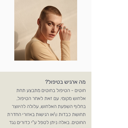
מה ארגיש בטיפול?
חוטים - הטיפול בחוטים מתבצע תחת
אלחוש מקומי. עם זאת לאחר הטיפול,
בחלוף השפעת האלחוש, עלולה להיווצר
תחושת כבדות ו\או רגישות באזורי החדרת
החוטים. באלה ניתן לטפל ע"י כדורים נגד