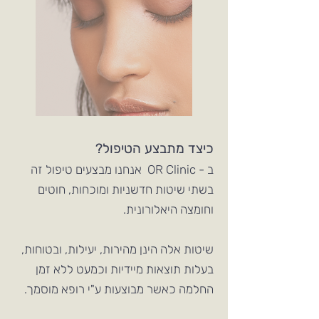
כיצד מתבצע הטיפול?
ב - OR Clinic אנחנו מבצעים טיפול זה
בשתי שיטות חדשניות ומוכחות, חוטים
וחומצה היאלורונית.
שיטות אלה הינן מהירות, יעילות, ובטוחות,
בעלות תוצאות מיידיות וכמעט ללא זמן
החלמה כאשר מבוצעות ע"י רופא מוסמך.