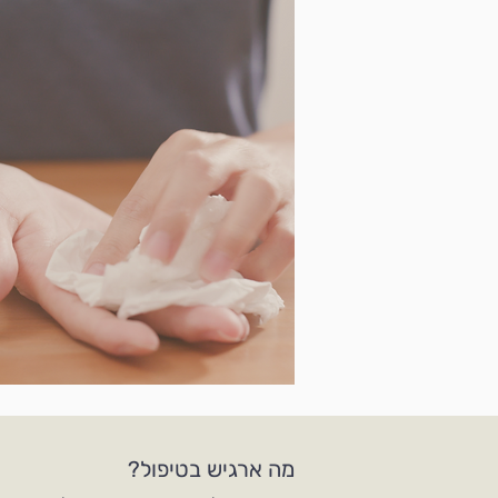
מה ארגיש בטיפול?