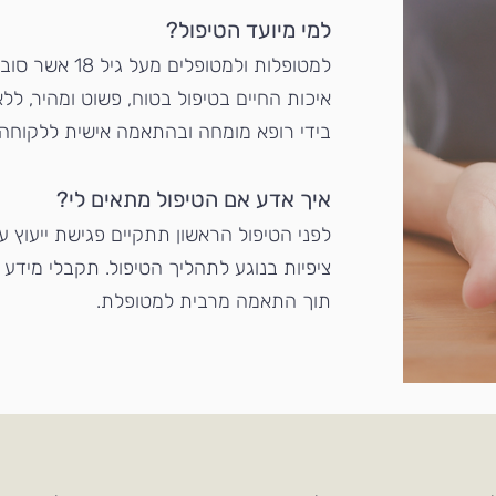
למי מיועד הטיפול?
למטופלות ולמטופ
איכות החיים בטיפול בטוח, פשוט ומהיר, ללא
בידי רופא מומחה ובהתאמה אישית ללקוחה.
איך אדע אם הטיפול מתאים לי?
לפני הטיפול הראשון תתקיים פגישת ייעוץ ע
ציפיות בנוגע לתהליך הטיפול. תקבלי מידע 
תוך התאמה מרבית למטופלת.