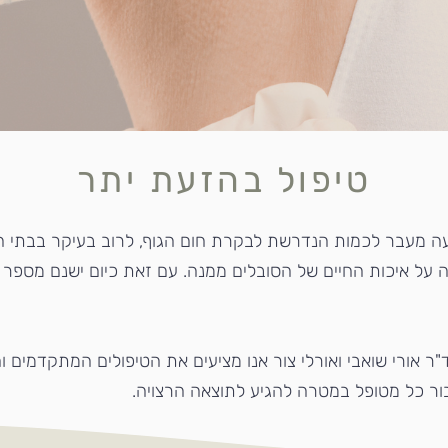
טיפול בהזעת יתר
ה מעבר לכמות הנדרשת לבקרת חום הגוף, לרוב בעיקר בבתי השח
 על איכות החיים של הסובלים ממנה. עם זאת כיום ישנם מספר טי
ר אורי שואבי ואורלי צור אנו מציעים את הטיפולים המתקדמים ו
בור כל מטופל במטרה להגיע לתוצאה הרצויה.