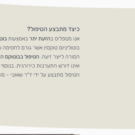
כיצד מתבצע הטיפול?
אנו מטפלים ב
הזעת יתר
באמצעות
בוט
בוטוליניום טוקסין אשר גורם לחסימה
המורה לייצר זיעה.
הטיפול בבוטוקס הינו
ואינו דורש התערבות כירורגית. בנוסף 
הטיפול מתבצע על ידי ד"ר שואבי - מומחה 