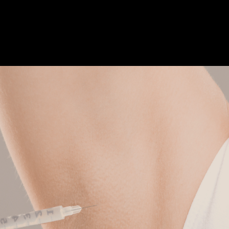
אסתטיים
הסרת נגעים
טיפולים רפואיים
אימון לשי