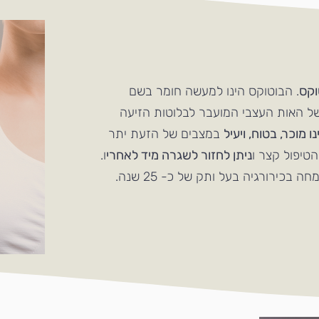
וקס
. הבוטוקס הינו למעשה חומר בשם
 של האות העצבי המועבר לבלוטות הזיעה
 מוכר, בטוח, ויעיל
במצבים של הזעת יתר
הטיפול קצר ו
ניתן לחזור לשגרה מיד לאחרי
ו.
בכירורגיה בעל ותק של כ- 25 שנה.