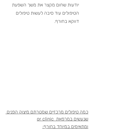
יודעות שחום מקצר את משך השפעת 
הטיפולים עוד סיבה לעשות טיפולים 
דווקא בחורף.
כמה טיפולים מרכזיים שמטרתם מיצוק הפנים 
שנעשים במרפאת  or clinic
ומתאימים במיוחד בחורף: