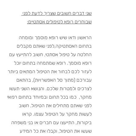
שני דברים חשובים שצריך לדעת לפני 
שבוחרים רופא לטיפולים אסתטיים:
הראשון ודאו שיש רופא מוסמך ומומחה 
בתחום האסתטיקה,לפני שאתם מקבלים 
החלטה על טיפול אסתטי, חשוב להתייעץ עם 
רופא מוסמך. רופא שמתמחה בתחום יוכל 
לעזור לכם לבחור את הטיפול המתאים ביותר 
עבורכם (מתוך סל האפשרויות), בהתאם 
לצרכים ולמטרות שלכם. והנושא השני תעשו 
מחקר,  כמו בכל תחום ובמיוחד בתחום רפואי 
לפני שאתם מתחילים את הטיפול, חשוב 
לעשות מחקר על הטיפול עצמו. קראו 
ביקורות, התייעצו עם חברים או בני משפחה 
שעשו את הטיפול, וקבלו את כל המידע 