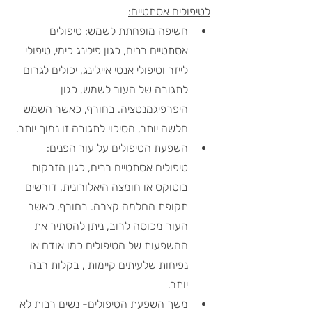
לטיפולים אסתטיים:
חשיפה מופחתת לשמש:
 טיפולים 
אסתטיים רבים, כגון פילינג כימי, טיפולי 
לייזר וטיפולי אנטי אייג'ינג, יכולים לגרום 
לתגובה של העור לשמש, כגון 
היפרפיגמנטציה. בחורף, כאשר השמש 
חלשה יותר, הסיכוי לתגובה זו נמוך יותר.
השפעת הטיפולים על עור הפנים:
טיפולים אסתטיים רבים, כגון הזרקות 
בוטוקס או חומצה היאלורונית, דורשים 
תקופת החלמה קצרה. בחורף, כאשר 
העור מכוסה לרוב, ניתן להסתיר את 
ההשפעות של הטיפולים כמו אודם או 
נפיחות שלעיתים קיימות , בקלות רבה 
יותר.
משך השפעת הטיפולים-
 נשים רבות לא 