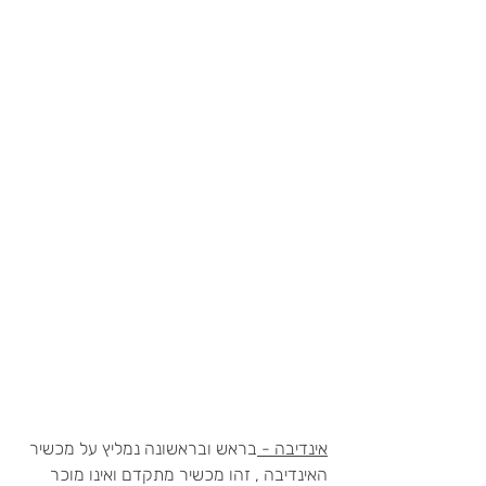
אינדיבה - 
בראש ובראשונה נמליץ על מכשיר 
האינדיבה , זהו מכשיר מתקדם ואינו מוכר 